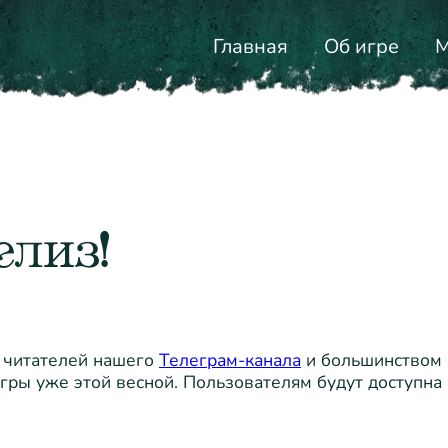
Главная
Об игре
М
елиз!
 читателей нашего
Телеграм-канала
и большинством 
гры уже этой весной. Пользователям будут доступна