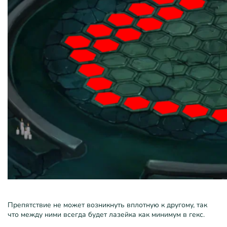
Препятствие не может возникнуть вплотную к другому, так
что между ними всегда будет лазейка как минимум в гекс.