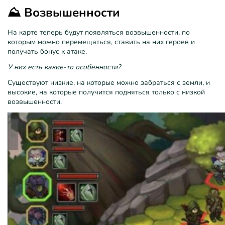
⛰️ Возвышенности
На карте теперь будут появляться возвышенности, по
которым можно перемещаться, ставить на них героев и
получать бонус к атаке.
У них есть какие-то особенности?
Существуют низкие, на которые можно забраться с земли, и
высокие, на которые получится подняться только с низкой
возвышенности.