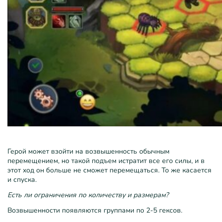
Герой может взойти на возвышенность обычным
перемещением, но такой подъем истратит все его силы, и в
этот ход он больше не сможет перемещаться. То же касается
и спуска.
Есть ли ограничения по количеству и размерам?
Возвышенности появляются группами по 2-5 гексов.