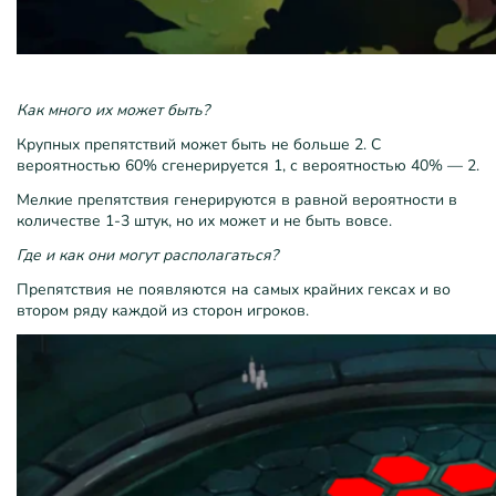
Как много их может быть?
Крупных препятствий может быть не больше 2. С
вероятностью 60% сгенерируется 1, с вероятностью 40% — 2.
Мелкие препятствия генерируются в равной вероятности в
количестве 1-3 штук, но их может и не быть вовсе.
Где и как они могут располагаться?
Препятствия не появляются на самых крайних гексах и во
втором ряду каждой из сторон игроков.