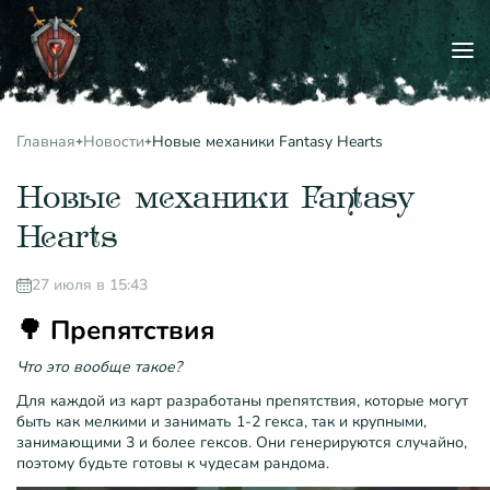
Главная
Новости
Новые механики Fantasy Hearts
Новые механики Fantasy
Hearts
27 июля в 15:43
🌳 Препятствия
Что это вообще такое?
Для каждой из карт разработаны препятствия, которые могут
быть как мелкими и занимать 1-2 гекса, так и крупными,
занимающими 3 и более гексов. Они генерируются случайно,
поэтому будьте готовы к чудесам рандома.