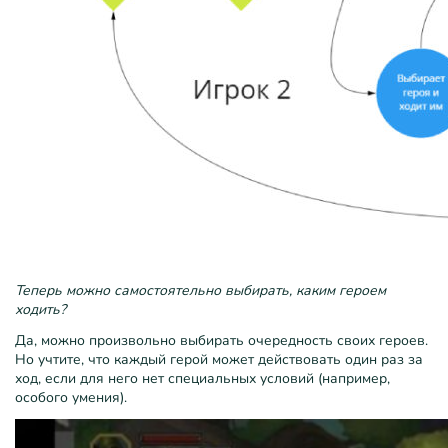
Теперь можно самостоятельно выбирать, каким героем
ходить?
Да, можно произвольно выбирать очередность своих героев.
Но учтите, что каждый герой может действовать один раз за
ход, если для него нет специальных условий (например,
особого умения).