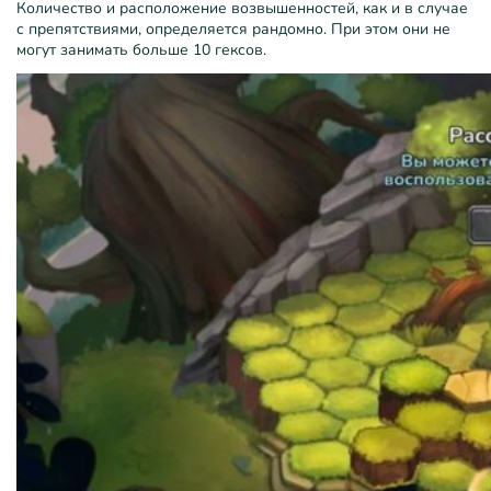
Количество и расположение возвышенностей, как и в случае
с препятствиями, определяется рандомно. При этом они не
могут занимать больше 10 гексов.