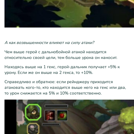
А как возвышенности влияют на силу атаки?
Чем выше герой с дальнобойной атакой находится
относительно своей цели, тем больше урона он наносит.
Находясь выше на 1 гекс, герой-дальник получает +5% к
урону. Если же он выше на 2 гекса, то +10%.
Справедливо и обратное: если рейнджеру приходится
атаковать кого-то, кто находится выше него на гекс или два,
то урон снижается на 5% и 10% соответственно.