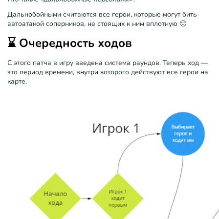
Дальнобойными считаются все герои, которые могут бить
автоатакой соперников, не стоящих к ним вплотную 🙂
⌛️ Очередность ходов
С этого патча в игру введена система раундов. Теперь ход —
это период времени, внутри которого действуют все герои на
карте.